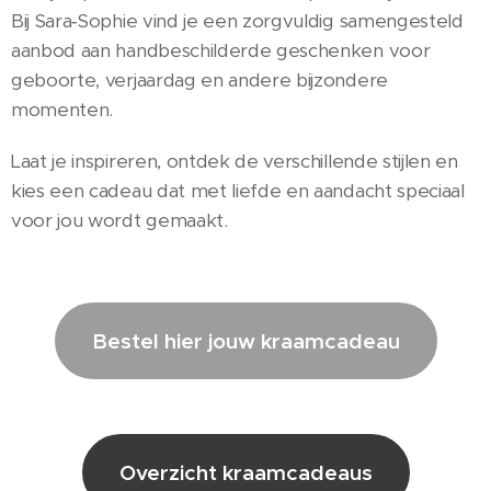
Bij Sara‑Sophie vind je een zorgvuldig samengesteld
aanbod aan handbeschilderde geschenken voor
geboorte, verjaardag en andere bijzondere
momenten.
Laat je inspireren, ontdek de verschillende stijlen en
kies een cadeau dat met liefde en aandacht speciaal
voor jou wordt gemaakt.
Bestel hier jouw kraamcadeau
Overzicht kraamcadeaus