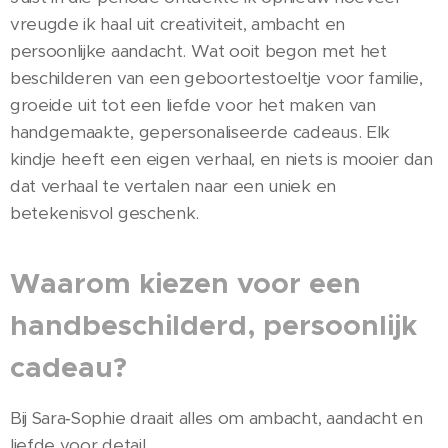
vreugde ik haal uit creativiteit, ambacht en
persoonlijke aandacht. Wat ooit begon met het
beschilderen van een geboortestoeltje voor familie,
groeide uit tot een liefde voor het maken van
handgemaakte, gepersonaliseerde cadeaus. Elk
kindje heeft een eigen verhaal, en niets is mooier dan
dat verhaal te vertalen naar een uniek en
betekenisvol geschenk.
Waarom kiezen voor een
handbeschilderd, persoonlijk
cadeau?
Bij Sara‑Sophie draait alles om ambacht, aandacht en
liefde voor detail.