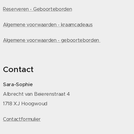
Reserveren - Geboorteborden
Algemene voorwaarden - kraamcadeaus
Algemene voorwaarden - geboorteborden
Contact
Sara-Sophie
Albrecht van Beierenstraat 4
1718 XJ Hoogwoud
Contactformulier