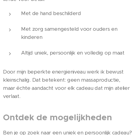
Met de hand beschilderd
Met zorg samengesteld voor ouders en
kinderen
Altijd uniek, persoonlijk en volledig op maat
Door mijn beperkte energieniveau werk ik bewust
kleinschalig. Dat betekent: geen massaproductie,
maar échte aandacht voor elk cadeau dat mijn atelier
verlaat.
Ontdek de mogelijkheden
Ben je op zoek naar een uniek en persoonlijk cadeau?