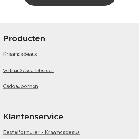
Producten
Kraamcadeaus
Verhuur Geboorteborden
Cadeaubonnen
Klantenservice
Bestelformulier - Kraamcadeaus