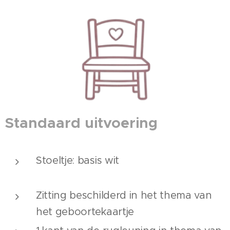
Standaard uitvoering
Stoeltje: basis wit
Zitting beschilderd in het thema van
het geboortekaartje