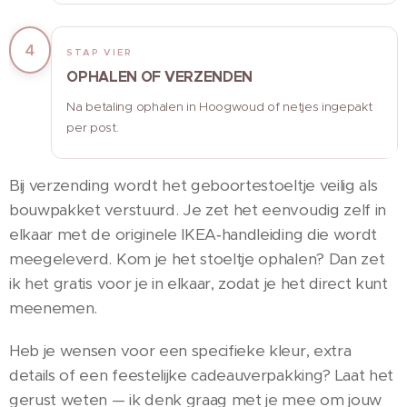
4
STAP VIER
OPHALEN OF VERZENDEN
Na betaling ophalen in Hoogwoud of netjes ingepakt
per post.
Bij verzending wordt het geboortestoeltje veilig als
bouwpakket verstuurd. Je zet het eenvoudig zelf in
elkaar met de originele IKEA‑handleiding die wordt
meegeleverd. Kom je het stoeltje ophalen? Dan zet
ik het gratis voor je in elkaar, zodat je het direct kunt
meenemen.
Heb je wensen voor een specifieke kleur, extra
details of een feestelijke cadeauverpakking? Laat het
gerust weten — ik denk graag met je mee om jouw