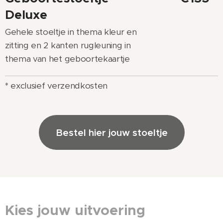
Deluxe
Gehele stoeltje in thema kleur en
zitting en 2 kanten rugleuning in
thema van het geboortekaartje
* exclusief verzendkosten
Bestel hier jouw stoeltje
Kies jouw uitvoering