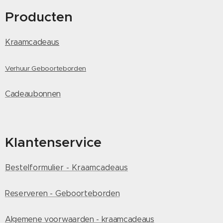
Producten
Kraamcadeaus
Verhuur Geboorteborden
Cadeaubonnen
Klantenservice
Bestelformulier - Kraamcadeaus
Reserveren - Geboorteborden
Algemene voorwaarden - kraamcadeaus