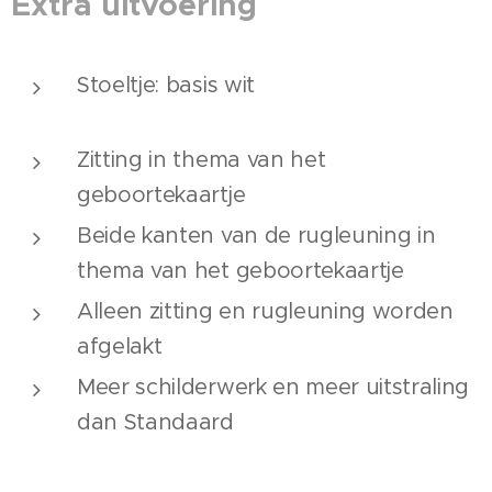
Extra uitvoering
Stoeltje: basis wit
Zitting in thema van het
geboortekaartje
Beide kanten van de rugleuning in
thema van het geboortekaartje
Alleen zitting en rugleuning worden
afgelakt
Meer schilderwerk en meer uitstraling
dan Standaard