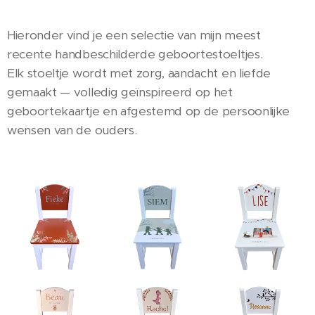
Hieronder vind je een selectie van mijn meest
recente handbeschilderde geboortestoeltjes.
Elk stoeltje wordt met zorg, aandacht en liefde
gemaakt — volledig geïnspireerd op het
geboortekaartje en afgestemd op de persoonlijke
wensen van de ouders.