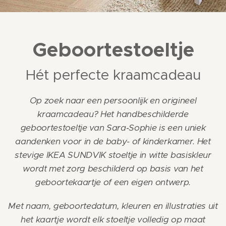
Geboortestoeltje
Hét perfecte kraamcadeau
Op zoek naar een persoonlijk en origineel
kraamcadeau? Het handbeschilderde
geboortestoeltje van Sara‑Sophie is een uniek
aandenken voor in de baby- of kinderkamer. Het
stevige IKEA SUNDVIK stoeltje in witte basiskleur
wordt met zorg beschilderd op basis van het
geboortekaartje of een eigen ontwerp.
Met naam, geboortedatum, kleuren en illustraties uit
het kaartje wordt elk stoeltje volledig op maat