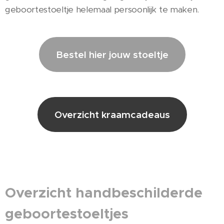
geboortestoeltje helemaal persoonlijk te maken.
Bestel hier jouw stoeltje
Overzicht kraamcadeaus
Overzicht handbeschilderde
geboortestoeltjes