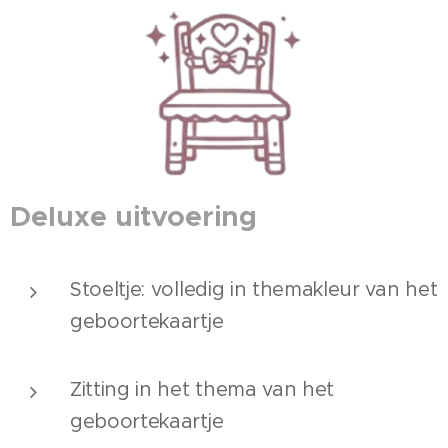
Deluxe uitvoering
Stoeltje: volledig in themakleur van het
geboortekaartje
Zitting in het thema van het
geboortekaartje