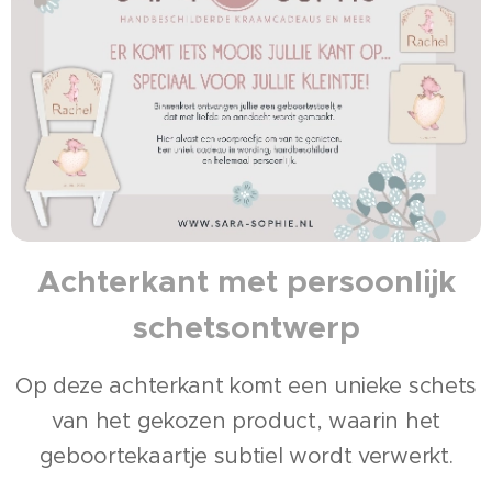
Achterkant met persoonlijk
schetsontwerp
Op deze achterkant komt een unieke schets
van het gekozen product, waarin het
geboortekaartje subtiel wordt verwerkt.