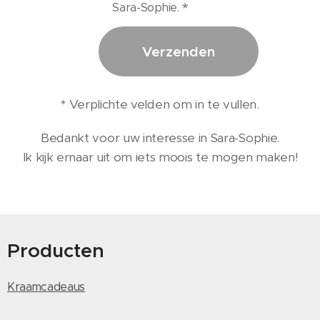
Sara-Sophie.
Verzenden
*
Verplichte velden om in te vullen.
Bedankt voor uw interesse in Sara-Sophie.
Ik kijk ernaar uit om iets moois te mogen maken!
Producten
Kraamcadeaus