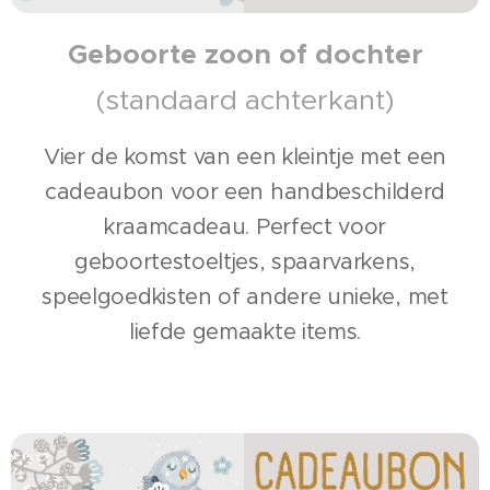
Geboorte zoon of dochter
(standaard achterkant)
Vier de komst van een kleintje met een
cadeaubon voor een handbeschilderd
kraamcadeau. Perfect voor
geboortestoeltjes, spaarvarkens,
speelgoedkisten of andere unieke, met
liefde gemaakte items.