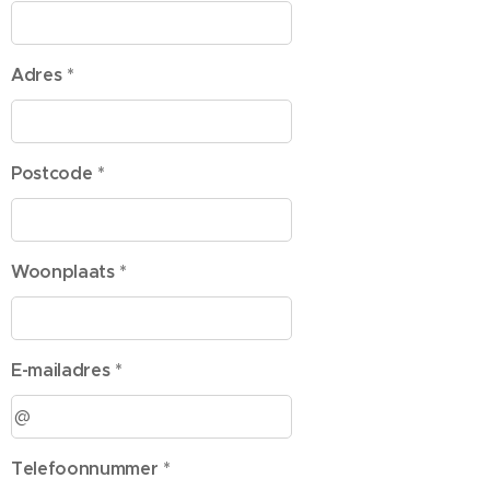
Adres *
Postcode *
Woonplaats *
E-mailadres *
Telefoonnummer *