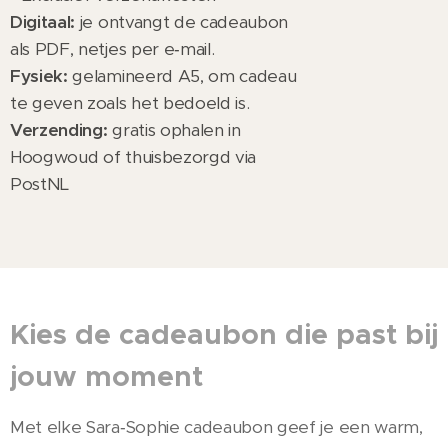
Digitaal:
je ontvangt de cadeaubon
als PDF, netjes per e‑mail.
Fysiek:
gelamineerd A5, om cadeau
te geven zoals het bedoeld is.
Verzending:
gratis ophalen in
Hoogwoud of thuisbezorgd via
PostNL
Kies de cadeaubon die past bij
jouw moment
Met elke Sara‑Sophie cadeaubon geef je een warm,