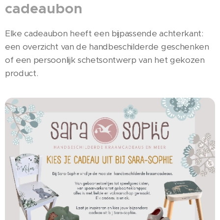
cadeaubon
Elke cadeaubon heeft een bijpassende achterkant:
een overzicht van de handbeschilderde geschenken
of een persoonlijk schetsontwerp van het gekozen
product.