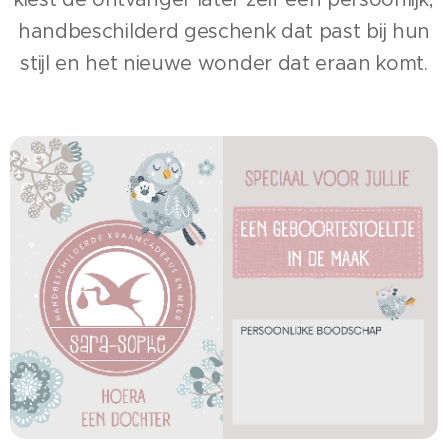
handbeschilderd geschenk dat past bij hun
stijl en het nieuwe wonder dat eraan komt.