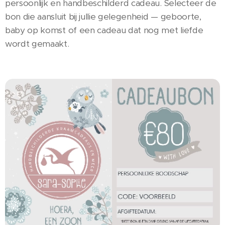
persoonlijk en handbeschilderd cadeau. Selecteer de
bon die aansluit bij jullie gelegenheid — geboorte,
baby op komst of een cadeau dat nog met liefde
wordt gemaakt.