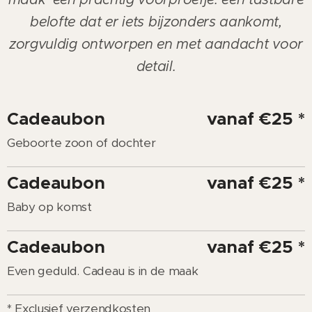
belofte dat er iets bijzonders aankomt,
zorgvuldig ontworpen en met aandacht voor
detail.
Cadeaubon
vanaf €25 *
Geboorte zoon of dochter
Cadeaubon
vanaf €25 *
Baby op komst
Cadeaubon
vanaf €25 *
Even geduld. Cadeau is in de maak
* Exclusief verzendkosten