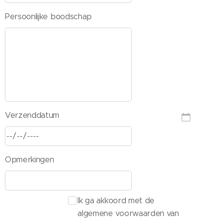
Persoonlijke boodschap
Verzenddatum
Opmerkingen
Ik ga akkoord met de
algemene voorwaarden van