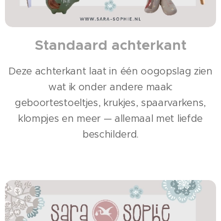
Standaard achterkant
Deze achterkant laat in één oogopslag zien
wat ik onder andere maak:
geboortestoeltjes, krukjes, spaarvarkens,
klompjes en meer — allemaal met liefde
beschilderd.