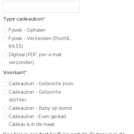
Type cadeaubon*
Fysiek - Ophalen
Fysiek - Verzenden (PostNL
€4,55)
Digitaal (PDF, per e-mail
verzonden)
Voorkant*
Cadeaubon - Geboorte zoon
Cadeaubon - Geboorte
dochter
Cadeaubon - Baby op komst
Cadeaubon - Even geduld.
Cadeau is in de maak