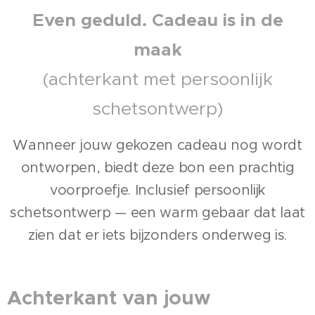
Even geduld. Cadeau is in de
maak
(achterkant met persoonlijk
schetsontwerp)
Wanneer jouw gekozen cadeau nog wordt
ontworpen, biedt deze bon een prachtig
voorproefje. Inclusief persoonlijk
schetsontwerp — een warm gebaar dat laat
zien dat er iets bijzonders onderweg is.
Achterkant van jouw