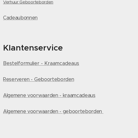
Verhuur Geboorteborden
Cadeaubonnen
Klantenservice
Bestelformulier - Kraamcadeaus
Reserveren - Geboorteborden
Algemene voorwaarden - kraamcadeaus
Algemene voorwaarden - geboorteborden