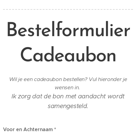
Bestelformulier
Cadeaubon
Wil je een cadeaubon bestellen? Vul hieronder je
wensen in.
Ik zorg dat de bon met aandacht wordt
samengesteld.
Voor en Achternaam *