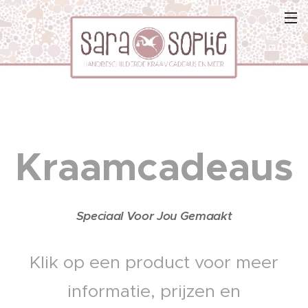
Kraamcadeaus
Speciaal Voor Jou Gemaakt
Klik op een product voor meer
informatie, prijzen en