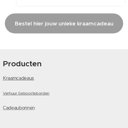
Bestel hier jouw unieke kraamcadeau
Producten
Kraamcadeaus
Verhuur Geboorteborden
Cadeaubonnen