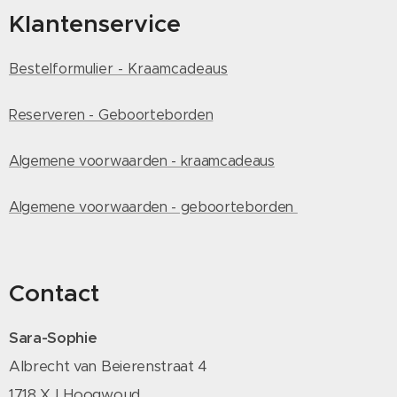
Klantenservice
Bestelformulier - Kraamcadeaus
Reserveren - Geboorteborden
Algemene voorwaarden - kraamcadeaus
Algemene voorwaarden - geboorteborden
Contact
Sara-Sophie
Albrecht van Beierenstraat 4
1718 XJ Hoogwoud