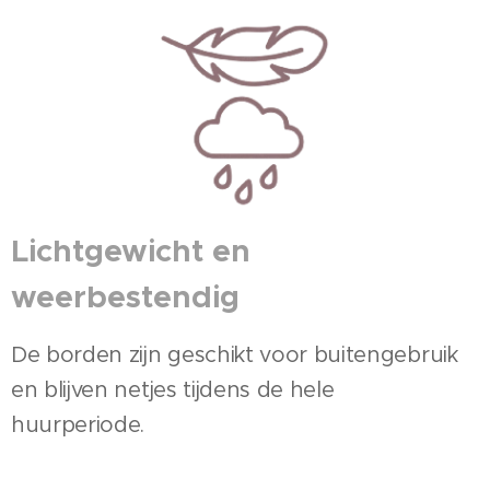
Lichtgewicht en
weerbestendig
De borden zijn geschikt voor buitengebruik
en blijven netjes tijdens de hele
huurperiode.