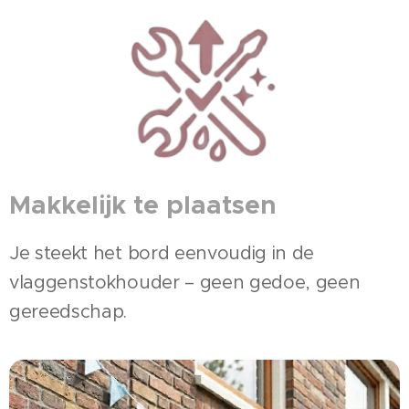
Makkelijk te plaatsen
Je steekt het bord eenvoudig in de
vlaggenstokhouder – geen gedoe, geen
gereedschap.