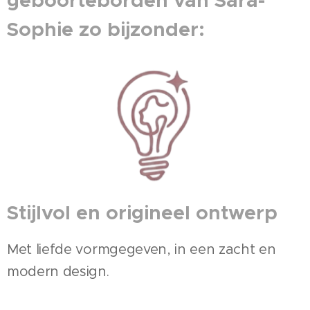
geboorteborden van Sara-
Sophie zo bijzonder:
Stijlvol en origineel ontwerp
Met liefde vormgegeven, in een zacht en
modern design.