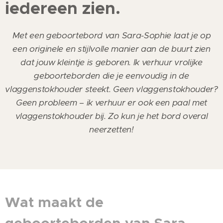
iedereen zien.
Met een geboortebord van Sara-Sophie laat je op
een originele en stijlvolle manier aan de buurt zien
dat jouw kleintje is geboren. Ik verhuur vrolijke
geboorteborden die je eenvoudig in de
vlaggenstokhouder steekt. Geen vlaggenstokhouder?
Geen probleem – ik verhuur er ook een paal met
vlaggenstokhouder bij. Zo kun je het bord overal
neerzetten!
Wat maakt de