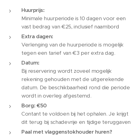
Huurprijs:
Minimale huurperiode is 10 dagen voor een
vast bedrag van €25, inclusief naambord
Extra dagen:
Verlenging van de huurperiode is mogelijk
tegen een tarief van €3 per extra dag.
Datum:
Bij reservering wordt zoveel mogelijk
rekening gehouden met de uitgerekende
datum. De beschikbaarheid rond die periode
wordt in overleg afgestemd.
Borg: €50
Contant te voldoen bij het ophalen. Je krijgt
dit terug bij schadevrije en tijdige teruggaven
Paal met vlaggenstokhouder huren?