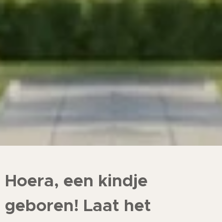
Hoera, een kindje
geboren! Laat het