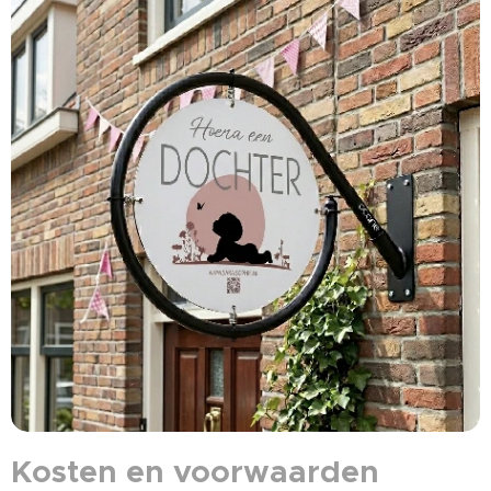
Kosten en voorwaarden