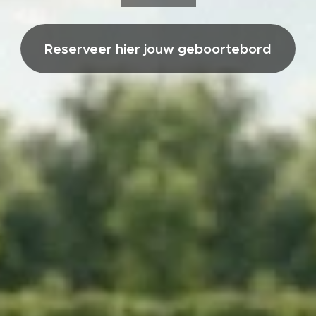
Reserveer hier jouw geboortebord