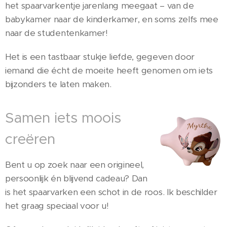
het spaarvarkentje jarenlang meegaat – van de
babykamer naar de kinderkamer, en soms zelfs mee
naar de studentenkamer!
Het is een tastbaar stukje liefde, gegeven door
iemand die écht de moeite heeft genomen om iets
bijzonders te laten maken.
Samen iets moois
creëren
Bent u op zoek naar een origineel,
persoonlijk én blijvend cadeau? Dan
is het spaarvarken een schot in de roos. Ik beschilder
het graag speciaal voor u!