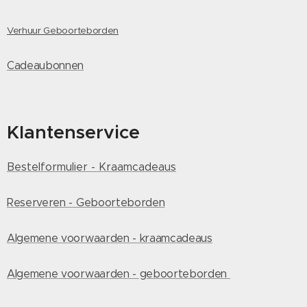
Verhuur Geboorteborden
Cadeaubonnen
Klantenservice
Bestelformulier - Kraamcadeaus
Reserveren - Geboorteborden
Algemene voorwaarden - kraamcadeaus
Algemene voorwaarden - geboorteborden