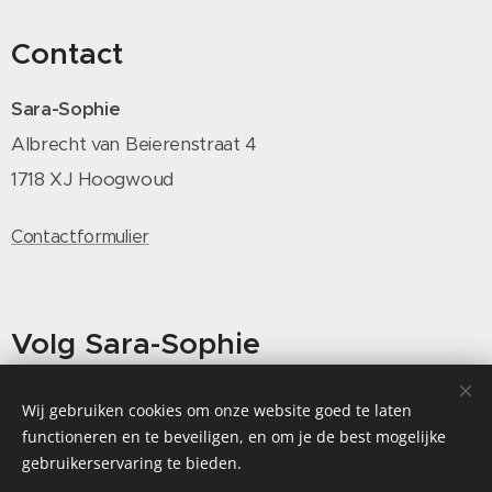
Contact
Sara-Sophie
Albrecht van Beierenstraat 4
1718 XJ Hoogwoud
Contactformulier
Volg Sara-Sophie
Wij gebruiken cookies om onze website goed te laten
functioneren en te beveiligen, en om je de best mogelijke
gebruikerservaring te bieden.