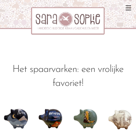
Het spaarvarken: een vrolijke
favoriet!