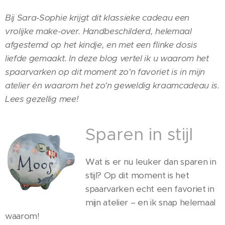
Bij Sara-Sophie krijgt dit klassieke cadeau een
vrolijke make-over. Handbeschilderd, helemaal
afgestemd op het kindje, en met een flinke dosis
liefde gemaakt. In deze blog vertel ik u waarom het
spaarvarken op dit moment zo'n favoriet is in mijn
atelier én waarom het zo'n geweldig kraamcadeau is.
Lees gezellig mee!
Sparen in stijl
Wat is er nu leuker dan sparen in
stijl? Op dit moment is het
spaarvarken echt een favoriet in
mijn atelier – en ik snap helemaal
waarom!