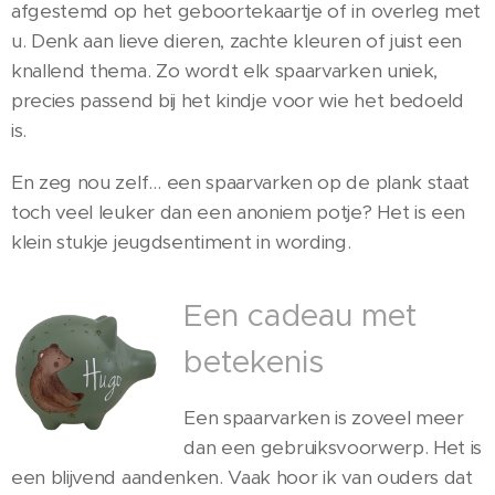
afgestemd op het geboortekaartje of in overleg met
u. Denk aan lieve dieren, zachte kleuren of juist een
knallend thema. Zo wordt elk spaarvarken uniek,
precies passend bij het kindje voor wie het bedoeld
is.
En zeg nou zelf… een spaarvarken op de plank staat
toch veel leuker dan een anoniem potje? Het is een
klein stukje jeugdsentiment in wording.
Een cadeau met
betekenis
Een spaarvarken is zoveel meer
dan een gebruiksvoorwerp. Het is
een blijvend aandenken. Vaak hoor ik van ouders dat