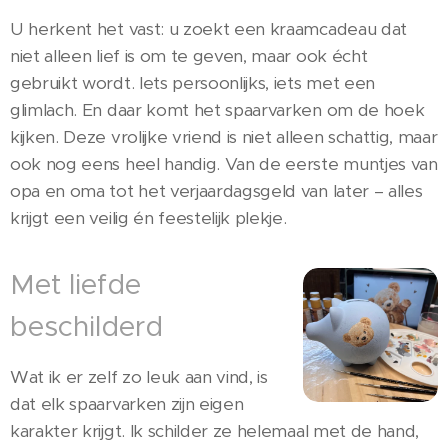
U herkent het vast: u zoekt een kraamcadeau dat
niet alleen lief is om te geven, maar ook écht
gebruikt wordt. Iets persoonlijks, iets met een
glimlach. En daar komt het spaarvarken om de hoek
kijken. Deze vrolijke vriend is niet alleen schattig, maar
ook nog eens heel handig. Van de eerste muntjes van
opa en oma tot het verjaardagsgeld van later – alles
krijgt een veilig én feestelijk plekje.
Met liefde
beschilderd
Wat ik er zelf zo leuk aan vind, is
dat elk spaarvarken zijn eigen
karakter krijgt. Ik schilder ze helemaal met de hand,