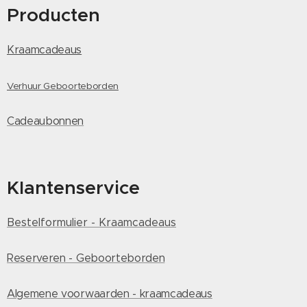
Producten
Kraamcadeaus
Verhuur Geboorteborden
Cadeaubonnen
Klantenservice
Bestelformulier - Kraamcadeaus
Reserveren - Geboorteborden
Algemene voorwaarden - kraamcadeaus