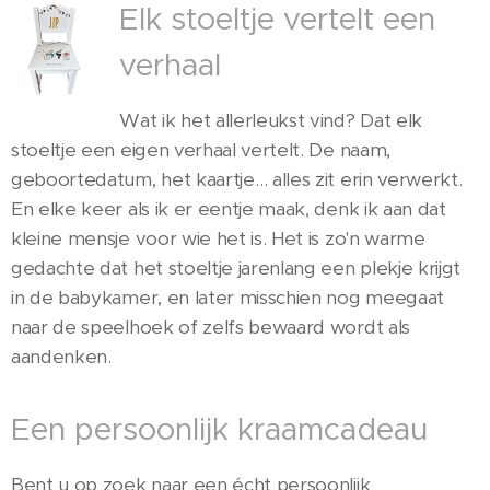
Elk stoeltje vertelt een
verhaal
Wat ik het allerleukst vind? Dat elk
stoeltje een eigen verhaal vertelt. De naam,
geboortedatum, het kaartje… alles zit erin verwerkt.
En elke keer als ik er eentje maak, denk ik aan dat
kleine mensje voor wie het is. Het is zo'n warme
gedachte dat het stoeltje jarenlang een plekje krijgt
in de babykamer, en later misschien nog meegaat
naar de speelhoek of zelfs bewaard wordt als
aandenken.
Een persoonlijk kraamcadeau
Bent u op zoek naar een écht persoonlijk