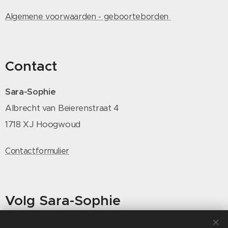
Algemene voorwaarden - geboorteborden
Contact
Sara-Sophie
Albrecht van Beierenstraat 4
1718 XJ Hoogwoud
Contactformulier
Volg Sara-Sophie