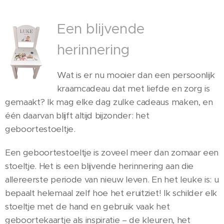
Een blijvende
herinnering
Wat is er nu mooier dan een persoonlijk
kraamcadeau dat met liefde en zorg is
gemaakt? Ik mag elke dag zulke cadeaus maken, en
één daarvan blijft altijd bijzonder: het
geboortestoeltje.
Een geboortestoeltje is zoveel meer dan zomaar een
stoeltje. Het is een blijvende herinnering aan die
allereerste periode van nieuw leven. En het leuke is: u
bepaalt helemaal zelf hoe het eruitziet! Ik schilder elk
stoeltje met de hand en gebruik vaak het
geboortekaartje als inspiratie – de kleuren, het