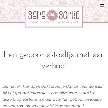
Een geboortestoeltje met een
verhaal
Een uniek, handgemaakt stoeltje dat perfect aansluit
bij het geboortekaartje – hoe bijzonder is dat? In
deze blog vertel ik u meer over het geboortestoeltje,
en waarom dit zo'n geliefd kraamcadeau is.