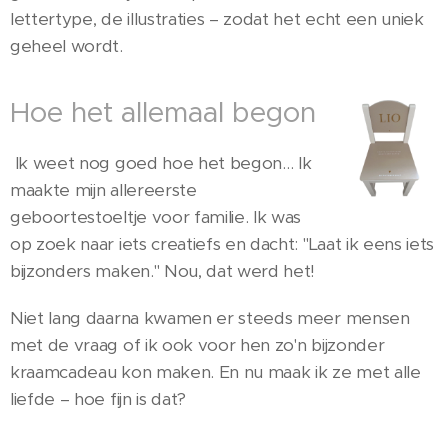
lettertype, de illustraties – zodat het echt een uniek
geheel wordt.
Hoe het allemaal begon
Ik weet nog goed hoe het begon… Ik
maakte mijn allereerste
geboortestoeltje voor familie. Ik was
op zoek naar iets creatiefs en dacht: "Laat ik eens iets
bijzonders maken." Nou, dat werd het!
Niet lang daarna kwamen er steeds meer mensen
met de vraag of ik ook voor hen zo'n bijzonder
kraamcadeau kon maken. En nu maak ik ze met alle
liefde – hoe fijn is dat?