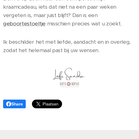
kraamcadeau, iets dat niet na een paar weken
vergeten is, maar juist blijft? Dan is een
geboortestoeltje
misschien precies wat u zoekt.
Ik beschilder het met liefde, aandacht en in overleg,
zodat het helemaal past bij uw wensen.
Share