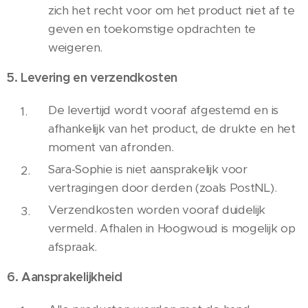
zich het recht voor om het product niet af te
geven en toekomstige opdrachten te
weigeren.
5. Levering en verzendkosten
De levertijd wordt vooraf afgestemd en is
afhankelijk van het product, de drukte en het
moment van afronden.
Sara-Sophie is niet aansprakelijk voor
vertragingen door derden (zoals PostNL).
Verzendkosten worden vooraf duidelijk
vermeld. Afhalen in Hoogwoud is mogelijk op
afspraak.
6. Aansprakelijkheid