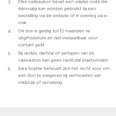
Elke cadeaubon bevat een unieke code die
éénmalig kan worden gebruikt bij een
bestelling via de website of in overleg via e-
mail.
De bon is geldig tot 12 maanden na
uitgiftedatum en niet inwisselbaar voor
contant geld.
Bij verlies, diefstal of verlopen van de
cadeaubon kan geen restitutie plaatsvinden.
Sara-Sophie behoudt zich het recht voor om
een bon te weigeren bij vermoeden van
misbruik of vervalsing.