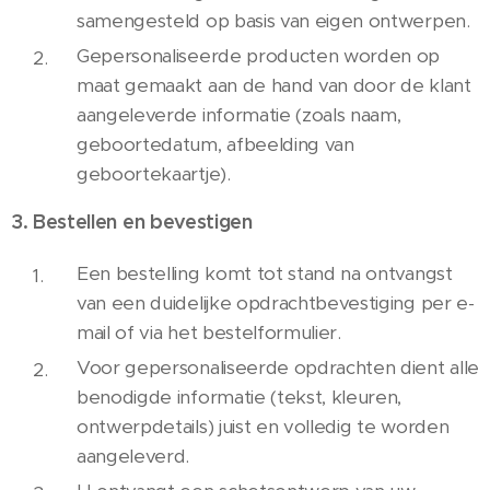
samengesteld op basis van eigen ontwerpen.
Gepersonaliseerde producten worden op
maat gemaakt aan de hand van door de klant
aangeleverde informatie (zoals naam,
geboortedatum, afbeelding van
geboortekaartje).
3. Bestellen en bevestigen
Een bestelling komt tot stand na ontvangst
van een duidelijke opdrachtbevestiging per e-
mail of via het bestelformulier.
Voor gepersonaliseerde opdrachten dient alle
benodigde informatie (tekst, kleuren,
ontwerpdetails) juist en volledig te worden
aangeleverd.