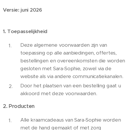
Versie: juni 2026
1. Toepasselijkheid
Deze algemene voorwaarden zijn van
toepassing op alle aanbiedingen, offertes,
bestellingen en overeenkomsten die worden
gesloten met Sara-Sophie, zowel via de
website als via andere communicatiekanalen.
Door het plaatsen van een bestelling gaat u
akkoord met deze voorwaarden.
2. Producten
Alle kraamcadeaus van Sara-Sophie worden
met de hand gemaakt of met zorg