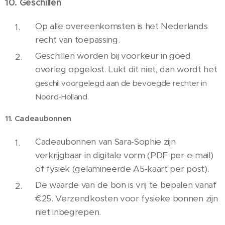
10. Geschillen
Op alle overeenkomsten is het Nederlands
recht van toepassing.
Geschillen worden bij voorkeur in goed
overleg opgelost. Lukt dit niet, dan wordt het
geschil voorgelegd aan de bevoegde rechter in
Noord-Holland.
11. Cadeaubonnen
Cadeaubonnen van Sara-Sophie zijn
verkrijgbaar in digitale vorm (PDF per e-mail)
of fysiek (gelamineerde A5-kaart per post).
De waarde van de bon is vrij te bepalen vanaf
€25. Verzendkosten voor fysieke bonnen zijn
niet inbegrepen.