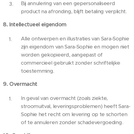
Bij annulering van een gepersonaliseerd
product na afronding, blijft betaling verplicht.
8. Intellectueel eigendom
Alle ontwerpen en illustraties van Sara-Sophie
zijn eigendom van Sara-Sophie en mogen niet
worden gekopieerd, aangepast of
commercieel gebruikt zonder schriftelijke
toestemming.
9. Overmacht
In geval van overmacht (zoals ziekte,
stroomuitval, leveringsproblemen) heeft Sara-
Sophie het recht om levering op te schorten
of te annuleren zonder schadevergoeding.