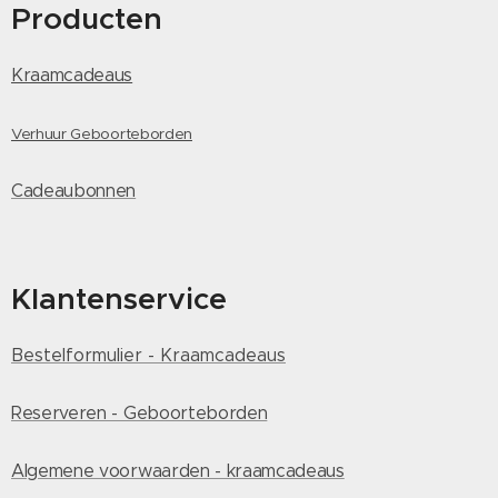
Producten
Kraamcadeaus
Verhuur Geboorteborden
Cadeaubonnen
Klantenservice
Bestelformulier - Kraamcadeaus
Reserveren - Geboorteborden
Algemene voorwaarden - kraamcadeaus