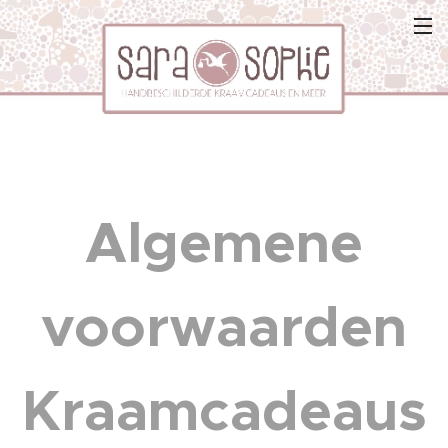
Algemene
voorwaarden
Kraamcadeaus