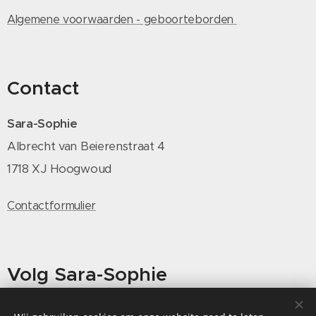
Algemene voorwaarden - geboorteborden
Contact
Sara-Sophie
Albrecht van Beierenstraat 4
1718 XJ Hoogwoud
Contactformulier
Volg Sara-Sophie